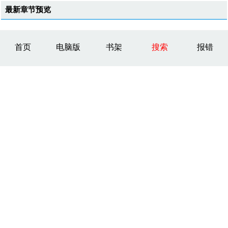
最新章节预览
首页
电脑版
书架
搜索
报错