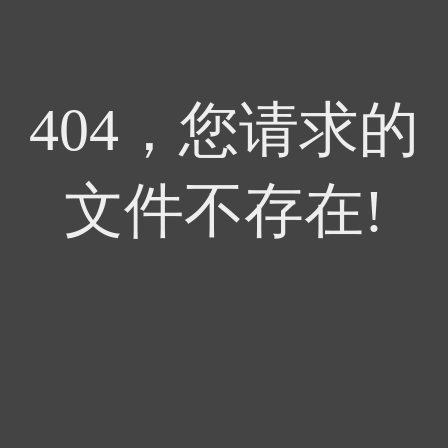
404，您请求的
文件不存在!