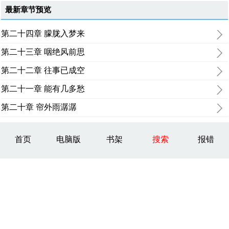
最新章节预览
第二十四章 朦胧入梦来
第二十三章 咽绝风前思
第二十二章 往事已成空
第二十一章 能有几多愁
第二十章 帘外雨潺潺
首页
电脑版
书架
搜索
报错