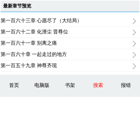
最新章节预览
第一百六十三章 心愿尽了（大结局）
第一百六十二章 化湮尘 晋尊位
第一百六十一章 别离之痛
第一百六十章 一起走过的地方
第一百五十九章 神尊齐现
首页
电脑版
书架
搜索
报错