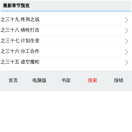
最新章节预览
之三十九 终局之战
之三十八 牺牲打击
之三十七 计划生变
之三十六 分工合作
之三十五 虚空魔蛇
首页
电脑版
书架
搜索
报错