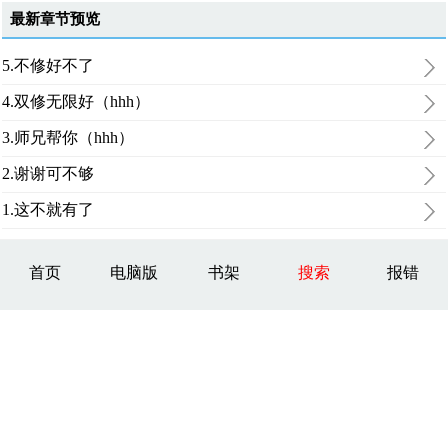
最新章节预览
5.不修好不了
4.双修无限好（hhh）
3.师兄帮你（hhh）
2.谢谢可不够
1.这不就有了
首页
电脑版
书架
搜索
报错