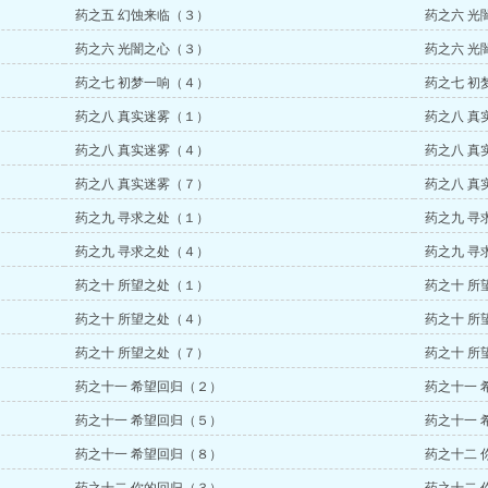
药之五 幻蚀来临（３）
药之六 光
药之六 光闇之心（３）
药之六 光
药之七 初梦一响（４）
药之七 初
药之八 真实迷雾（１）
药之八 真
药之八 真实迷雾（４）
药之八 真
药之八 真实迷雾（７）
药之八 真
药之九 寻求之处（１）
药之九 寻
药之九 寻求之处（４）
药之九 寻
药之十 所望之处（１）
药之十 所
药之十 所望之处（４）
药之十 所
药之十 所望之处（７）
药之十 所
药之十一 希望回归（２）
药之十一 
药之十一 希望回归（５）
药之十一 
药之十一 希望回归（８）
药之十二 