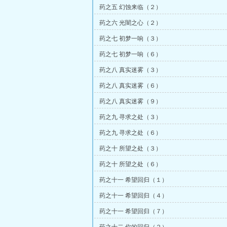
药之五 幻蚀来临（２）
药之六 光闇之心（２）
药之七 初梦一响（３）
药之七 初梦一响（６）
药之八 真实迷雾（３）
药之八 真实迷雾（６）
药之八 真实迷雾（９）
药之九 寻求之处（３）
药之九 寻求之处（６）
药之十 所望之处（３）
药之十 所望之处（６）
药之十一 希望回归（１）
药之十一 希望回归（４）
药之十一 希望回归（７）