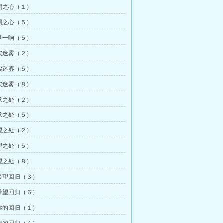
闇之心（１）
闇之心（５）
梦一响（５）
实迷雾（２）
实迷雾（５）
实迷雾（８）
求之处（２）
求之处（５）
望之处（２）
望之处（５）
望之处（８）
希望回归（３）
希望回归（６）
你的回归（１）