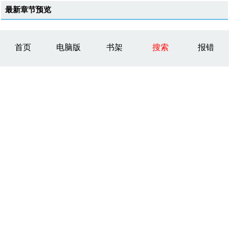
最新章节预览
首页
电脑版
书架
搜索
报错