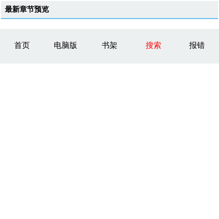
最新章节预览
首页
电脑版
书架
搜索
报错