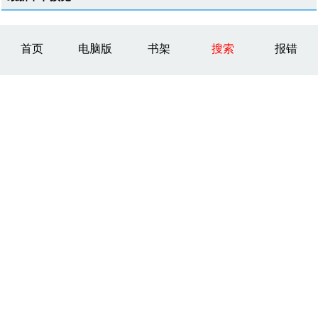
首页
电脑版
书架
搜索
报错