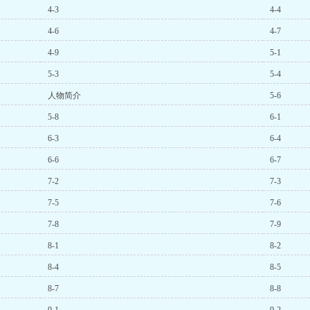
4-3
4-4
4-6
4-7
4-9
5-1
5-3
5-4
人物简介
5-6
5-8
6-1
6-3
6-4
6-6
6-7
7-2
7-3
7-5
7-6
7-8
7-9
8-1
8-2
8-4
8-5
8-7
8-8