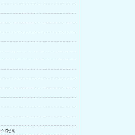
细介绍总览