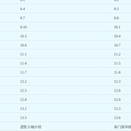
9-1
9-2
9-4
9-5
9-7
9-8
9-10
10-1
10-3
10-4
10-6
10-7
11-1
11-2
11-4
11-5
11-7
11-8
12-2
12-3
12-5
12-6
12-8
12-9
13-2
13-3
13-5
13-6
进阶人物介绍
各门派详